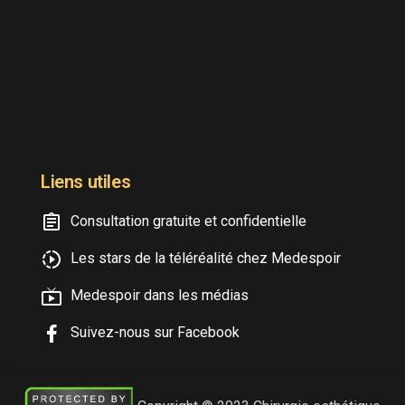
Liens utiles
Consultation gratuite et confidentielle
Les stars de la téléréalité chez Medespoir
Medespoir dans les médias
Suivez-nous sur Facebook