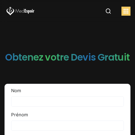
Obtenez votre Devis Gratuit