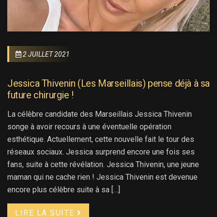
2 JUILLET 2021
Jessica Thivenin (Les Marseillais) pense déjà à sa
future chirurgie !
La célèbre candidate des Marseillais Jessica Thivenin
songe à avoir recours à une éventuelle opération
esthétique. Actuellement, cette nouvelle fait le tour des
réseaux sociaux. Jessica surprend encore une fois ses
fans, suite à cette révélation. Jessica Thivenin, une jeune
maman qui ne cache rien ! Jessica Thivenin est devenue
encore plus célèbre suite à sa […]
LIRE LA SUITE