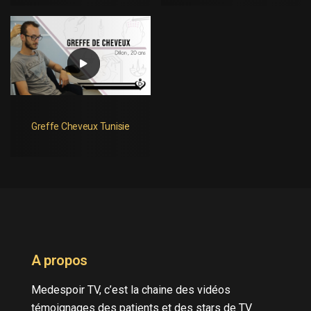
Greffe Cheveux Tunisie
A propos
Medespoir TV, c’est la chaine des vidéos
témoignages des patients et des stars de TV