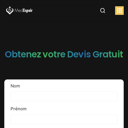
Obtenez votre Devis Gratuit