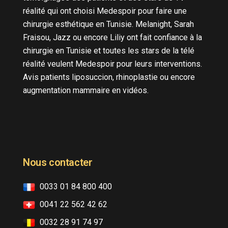
réalité qui ont choisi Medespoir pour faire une
chirurgie esthétique en Tunisie. Melanight, Sarah
Fraisou, Jazz ou encore Liliy ont fait confiance à la
chirurgie en Tunisie et toutes les stars de la télé
réalité veulent Medespoir pour leurs interventions.
Avis patients liposuccion, rhinoplastie ou encore
augmentation mammaire en vidéos.
Nous contacter
0033 01 84 800 400
0041 22 562 42 62
0032 28 91 74 97