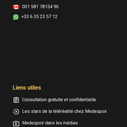
001 581 78154 96
+33 6 35 23 57 12
Liens utiles
Consultation gratuite et confidentielle
Les stars de la téléréalité chez Medespoir
Medespoir dans les médias