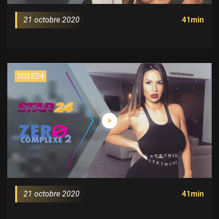
21 octobre 2020
41min
S02E04
21 octobre 2020
41min