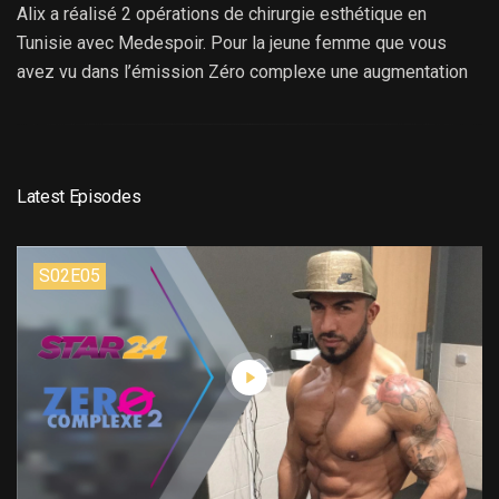
Alix a réalisé 2 opérations de chirurgie esthétique en
Tunisie avec Medespoir. Pour la jeune femme que vous
avez vu dans l’émission Zéro complexe une augmentation
mammaire et une augmentation des fesses.
Latest Episodes
S02E05