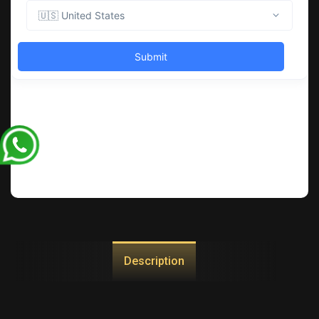
Description