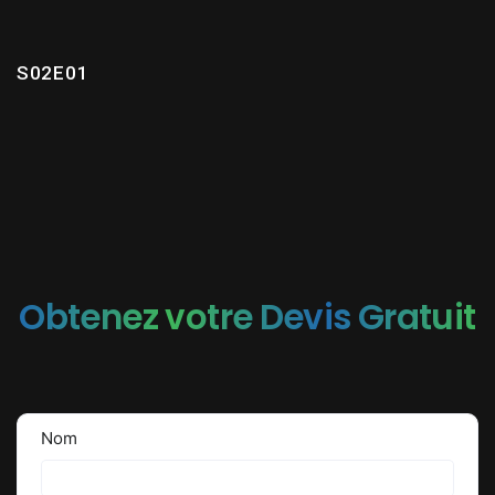
S02E01
Obtenez votre Devis Gratuit