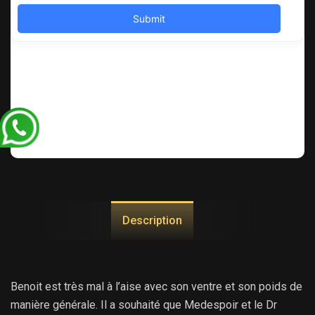
Description
Benoit est très mal à l’aise avec son ventre et son poids de
manière générale. Il a souhaité que Medespoir et le Dr