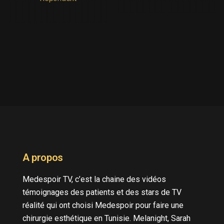
A propos
Medespoir TV, c’est la chaine des vidéos
témoignages des patients et des stars de TV
réalité qui ont choisi Medespoir pour faire une
chirurgie esthétique en Tunisie. Melanight, Sarah