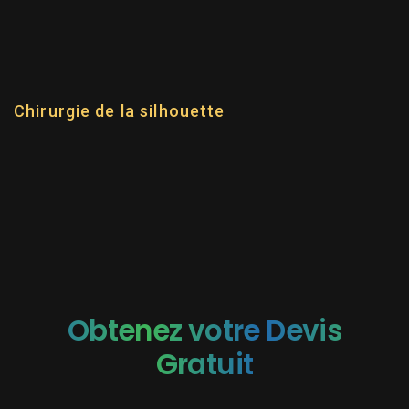
POUR DAVID
Chirurgie de la silhouette
Obtenez votre Devis
Gratuit