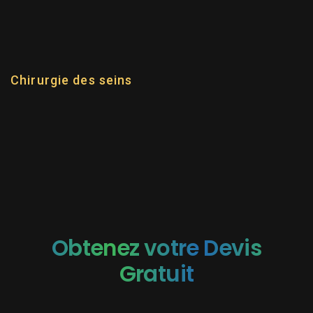
OPÉRATIONS
Chirurgie des seins
Obtenez votre Devis
Gratuit