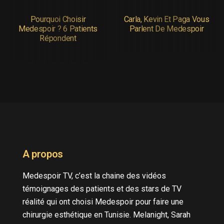
Pourquoi Choisir
Carla, Kevin Et Paga Vous
Medespoir ? 6 Patients
Parlent De Medespoir
Répondent
A propos
Medespoir TV, c’est la chaine des vidéos
témoignages des patients et des stars de TV
réalité qui ont choisi Medespoir pour faire une
chirurgie esthétique en Tunisie. Melanight, Sarah