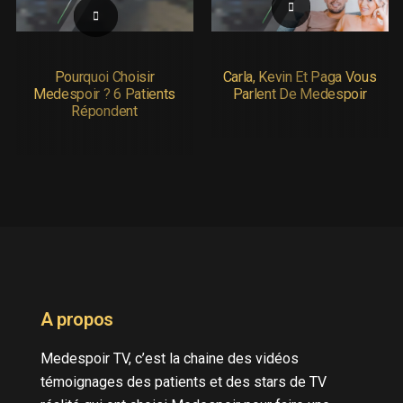
Pourquoi Choisir
Carla, Kevin Et Paga Vous
Medespoir ? 6 Patients
Parlent De Medespoir
Répondent
A propos
Medespoir TV, c’est la chaine des vidéos
témoignages des patients et des stars de TV