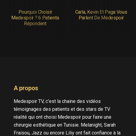
Pourquoi Choisir
Carla, Kevin Et Paga Vous
Medespoir ? 6 Patients
Parlent De Medespoir
Répondent
A propos
Medespoir TV, c’est la chaine des vidéos
témoignages des patients et des stars de TV
réalité qui ont choisi Medespoir pour faire une
chirurgie esthétique en Tunisie. Melanight, Sarah
Fraisou, Jazz ou encore Liliy ont fait confiance à la