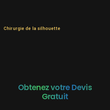
LAURA LEMPIKA
Chirurgie de la silhouette
Obtenez votre Devis
Gratuit